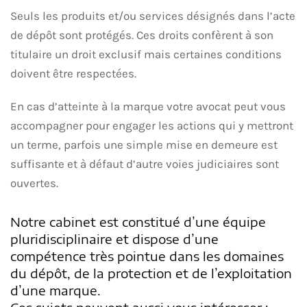
Seuls les produits et/ou services désignés dans l’acte
de dépôt sont protégés. Ces droits confèrent à son
titulaire un droit exclusif mais certaines conditions
doivent être respectées.
En cas d’atteinte à la marque votre avocat peut vous
accompagner pour engager les actions qui y mettront
un terme, parfois une simple mise en demeure est
suffisante et à défaut d’autre voies judiciaires sont
ouvertes.
Notre cabinet est constitué d’une équipe
pluridisciplinaire et dispose d’une
compétence très pointue dans les domaines
du dépôt, de la protection et de l’exploitation
d’une marque.