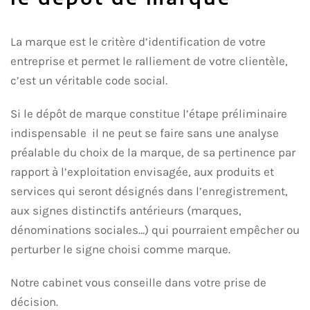
La marque est le critère d’identification de votre
entreprise et permet le ralliement de votre clientèle,
c’est un véritable code social.
Si le dépôt de marque constitue l’étape préliminaire
indispensable il ne peut se faire sans une analyse
préalable du choix de la marque, de sa pertinence par
rapport à l’exploitation envisagée, aux produits et
services qui seront désignés dans l’enregistrement,
aux signes distinctifs antérieurs (marques,
dénominations sociales…) qui pourraient empêcher ou
perturber le signe choisi comme marque.
Notre cabinet vous conseille dans votre prise de
décision.