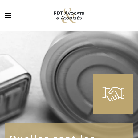
Skip to main content