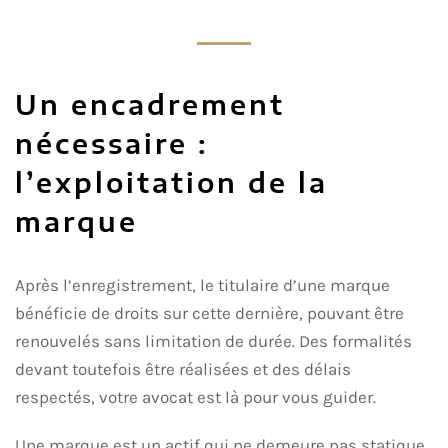
Un encadrement
nécessaire :
l’exploitation de la
marque
Après l’enregistrement, le titulaire d’une marque
bénéficie de droits sur cette dernière, pouvant être
renouvelés sans limitation de durée. Des formalités
devant toutefois être réalisées et des délais
respectés, votre avocat est là pour vous guider.
Une marque est un actif qui ne demeure pas statique,