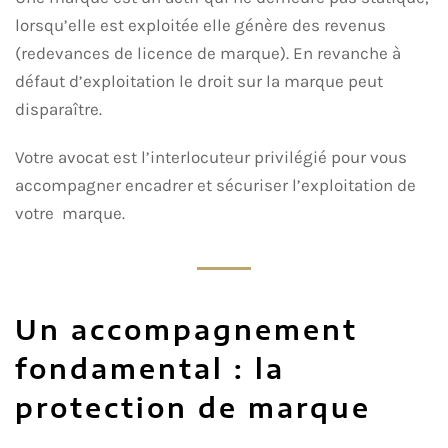
lorsqu’elle est exploitée elle génère des revenus
(redevances de licence de marque). En revanche à
défaut d’exploitation le droit sur la marque peut
disparaître.
Votre avocat est l’interlocuteur privilégié pour vous
accompagner encadrer et sécuriser l’exploitation de
votre marque.
Un accompagnement
fondamental : la
protection de marque