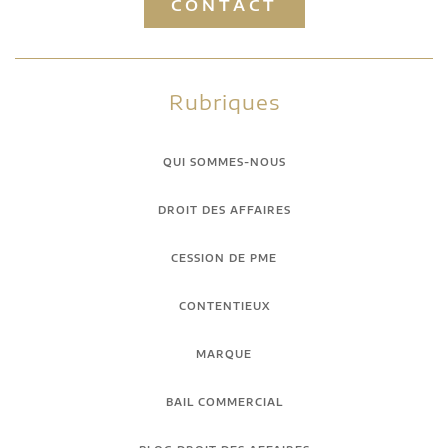
CONTACT
Rubriques
QUI SOMMES-NOUS
DROIT DES AFFAIRES
CESSION DE PME
CONTENTIEUX
MARQUE
BAIL COMMERCIAL