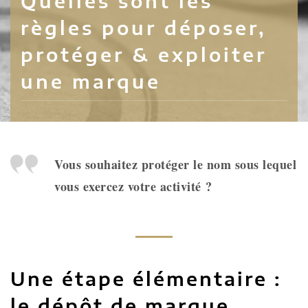
Quelles sont les
règles pour déposer,
protéger & exploiter
une marque
Vous souhaitez protéger le nom sous lequel
vous exercez votre activité ?
Une étape élémentaire :
le dépôt de marque