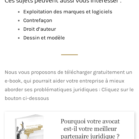
Ces sujets peuvent aussi vous intéresser :
Exploitation des marques et logiciels
Contrefaçon
Droit d’auteur
Dessin et modèle
Nous vous proposons de télécharger gratuitement un
e-book, qui pourrait aider votre entreprise à mieux
aborder ses problématiques juridiques : Cliquez sur le
bouton ci-dessous