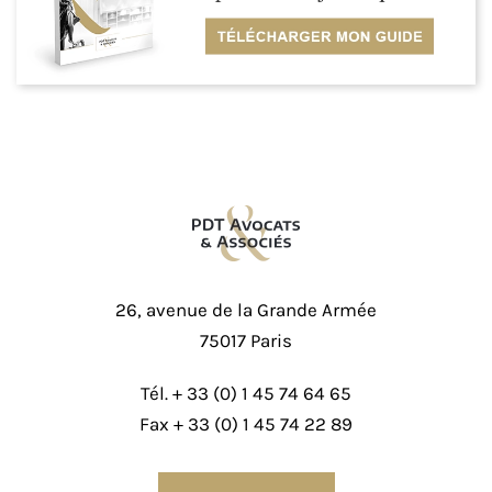
26, avenue de la Grande Armée
75017 Paris
Tél. +
33 (0) 1 45 74 64 65
Fax + 33 (0) 1 45 74 22 89