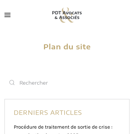
Skip to main content
Plan du site
DERNIERS ARTICLES
Procédure de traitement de sortie de crise :