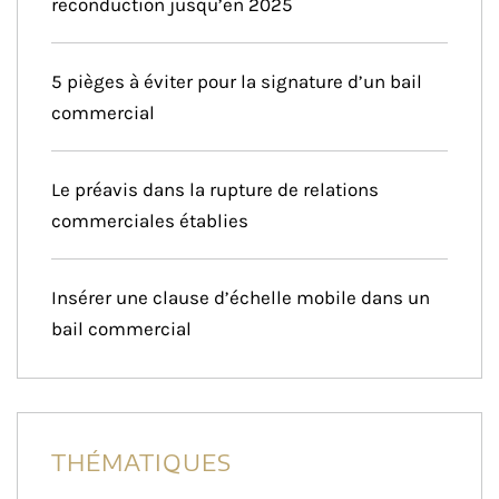
reconduction jusqu’en 2025
5 pièges à éviter pour la signature d’un bail
commercial
Le préavis dans la rupture de relations
commerciales établies
Insérer une clause d’échelle mobile dans un
bail commercial
THÉMATIQUES