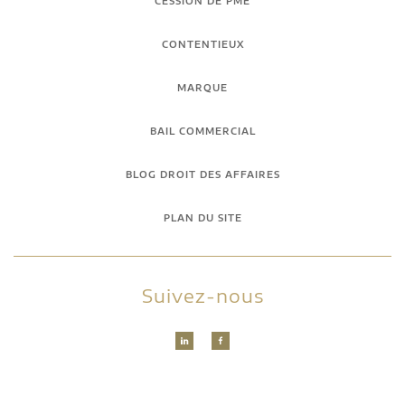
CESSION DE PME
CONTENTIEUX
MARQUE
BAIL COMMERCIAL
BLOG DROIT DES AFFAIRES
PLAN DU SITE
Suivez-nous