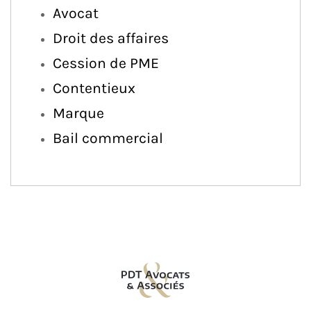
Avocat
Droit des affaires
Cession de PME
Contentieux
Marque
Bail commercial