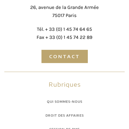
26, avenue de la Grande Armée
75017 Paris
Tél. +
33 (0) 1 45 74 64 65
Fax + 33 (0) 1 45 74 22 89
CONTACT
Rubriques
QUI SOMMES-NOUS
DROIT DES AFFAIRES