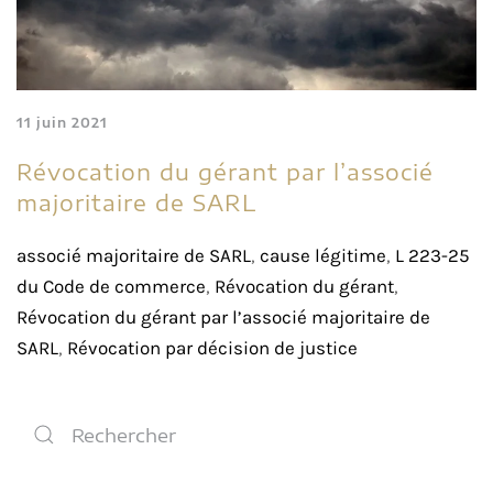
11 juin 2021
Révocation du gérant par l’associé
majoritaire de SARL
associé majoritaire de SARL
,
cause légitime
,
L 223-25
du Code de commerce
,
Révocation du gérant
,
Révocation du gérant par l’associé majoritaire de
SARL
,
Révocation par décision de justice