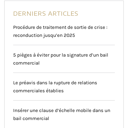
DERNIERS ARTICLES
Procédure de traitement de sortie de crise :
reconduction jusqu’en 2025
5 pièges à éviter pour la signature d’un bail
commercial
Le préavis dans la rupture de relations
commerciales établies
Insérer une clause d’échelle mobile dans un
bail commercial