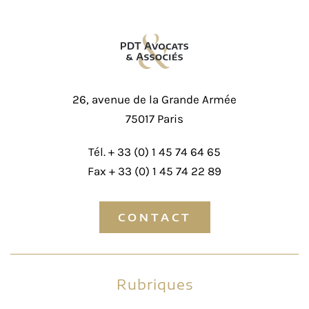
26, avenue de la Grande Armée
75017 Paris
Tél. +
33 (0) 1 45 74 64 65
Fax + 33 (0) 1 45 74 22 89
CONTACT
Rubriques