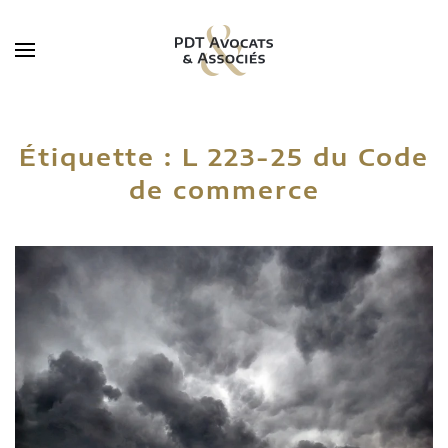
Skip to main content
Étiquette :
L 223-25 du Code
de commerce