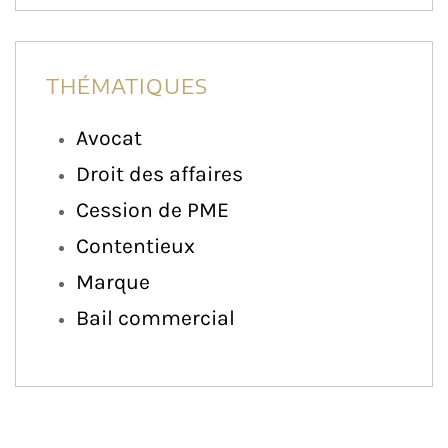
THÉMATIQUES
Avocat
Droit des affaires
Cession de PME
Contentieux
Marque
Bail commercial