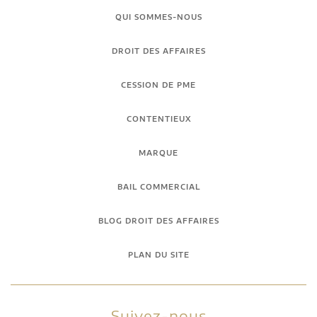
QUI SOMMES-NOUS
DROIT DES AFFAIRES
CESSION DE PME
CONTENTIEUX
MARQUE
BAIL COMMERCIAL
BLOG DROIT DES AFFAIRES
PLAN DU SITE
Suivez-nous