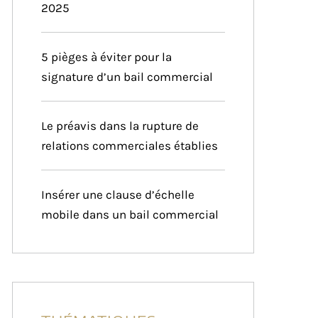
2025
5 pièges à éviter pour la
signature d’un bail commercial
Le préavis dans la rupture de
relations commerciales établies
Insérer une clause d’échelle
mobile dans un bail commercial