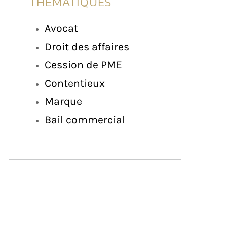
THÉMATIQUES
Avocat
Droit des affaires
Cession de PME
Contentieux
Marque
Bail commercial