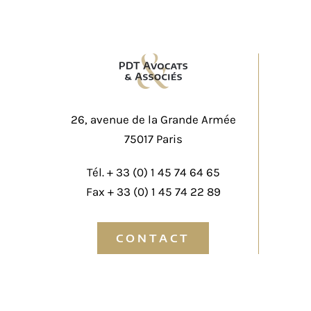
26, avenue de la Grande Armée
75017 Paris
Tél. +
33 (0) 1 45 74 64 65
Fax + 33 (0) 1 45 74 22 89
CONTACT