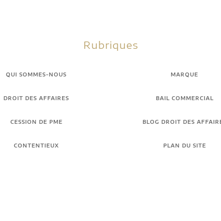
Rubriques
QUI SOMMES-NOUS
MARQUE
DROIT DES AFFAIRES
BAIL COMMERCIAL
CESSION DE PME
BLOG DROIT DES AFFAIR
CONTENTIEUX
PLAN DU SITE