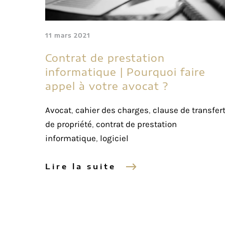
11 mars 2021
Contrat de prestation
informatique | Pourquoi faire
appel à votre avocat ?
Avocat
,
cahier des charges
,
clause de transfer
de propriété
,
contrat de prestation
informatique
,
logiciel
Lire la suite