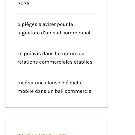
2025
5 pièges à éviter pour la
signature d’un bail commercial
Le préavis dans la rupture de
relations commerciales établies
Insérer une clause d’échelle
mobile dans un bail commercial