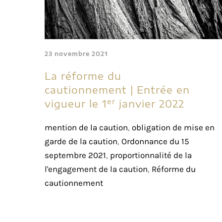
23 novembre 2021
La réforme du
cautionnement | Entrée en
er
vigueur le 1
janvier 2022
mention de la caution
,
obligation de mise en
garde de la caution
,
Ordonnance du 15
septembre 2021
,
proportionnalité de la
l'engagement de la caution
,
Réforme du
cautionnement