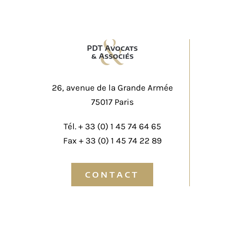
26, avenue de la Grande Armée
75017 Paris
Tél. +
33 (0) 1 45 74 64 65
Fax + 33 (0) 1 45 74 22 89
CONTACT