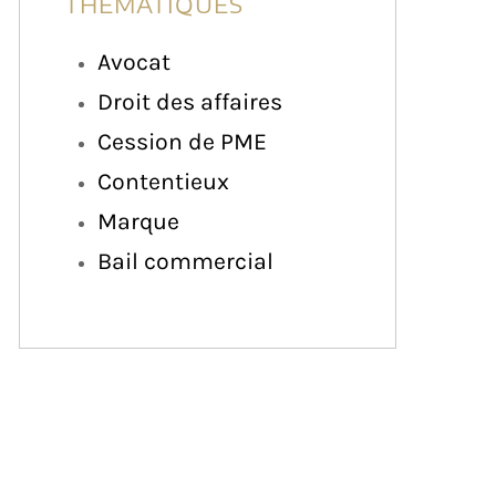
THÉMATIQUES
Avocat
Droit des affaires
Cession de PME
Contentieux
Marque
Bail commercial