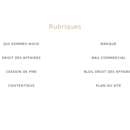
Rubriques
QUI SOMMES-NOUS
MARQUE
DROIT DES AFFAIRES
BAIL COMMERCIAL
CESSION DE PME
BLOG DROIT DES AFFAIR
CONTENTIEUX
PLAN DU SITE