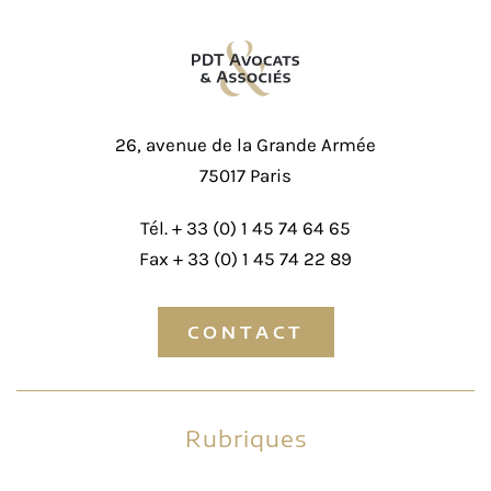
26, avenue de la Grande Armée
75017 Paris
Tél. +
33 (0) 1 45 74 64 65
Fax + 33 (0) 1 45 74 22 89
CONTACT
Rubriques