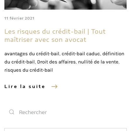
11 février 2021
Les risques du crédit-bail | Tout
maîtriser avec son avocat
avantages du crédit-bail
,
crédit-bail caduc
,
définition
du crédit-bail
,
Droit des affaires
,
nullité de la vente
,
risques du crédit-bail
Lire la suite