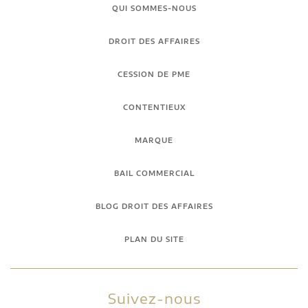
QUI SOMMES-NOUS
DROIT DES AFFAIRES
CESSION DE PME
CONTENTIEUX
MARQUE
BAIL COMMERCIAL
BLOG DROIT DES AFFAIRES
PLAN DU SITE
Suivez-nous