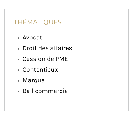
THÉMATIQUES
Avocat
Droit des affaires
Cession de PME
Contentieux
Marque
Bail commercial