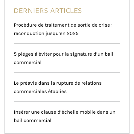
DERNIERS ARTICLES
Procédure de traitement de sortie de crise :
reconduction jusqu’en 2025
5 pièges à éviter pour la signature d’un bail
commercial
Le préavis dans la rupture de relations
commerciales établies
Insérer une clause d’échelle mobile dans un
bail commercial