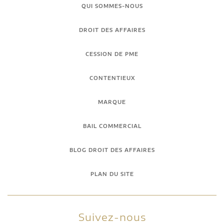
QUI SOMMES-NOUS
DROIT DES AFFAIRES
CESSION DE PME
CONTENTIEUX
MARQUE
BAIL COMMERCIAL
BLOG DROIT DES AFFAIRES
PLAN DU SITE
Suivez-nous