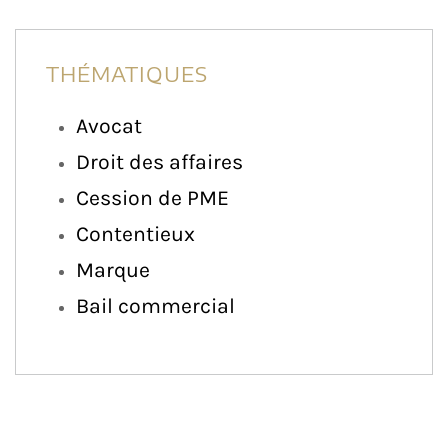
THÉMATIQUES
Avocat
Droit des affaires
Cession de PME
Contentieux
Marque
Bail commercial