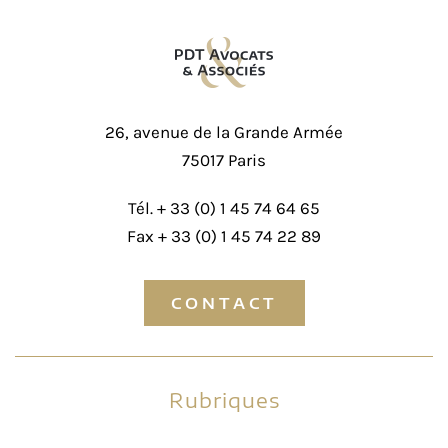
26, avenue de la Grande Armée
75017 Paris
Tél. +
33 (0) 1 45 74 64 65
Fax + 33 (0) 1 45 74 22 89
CONTACT
Rubriques