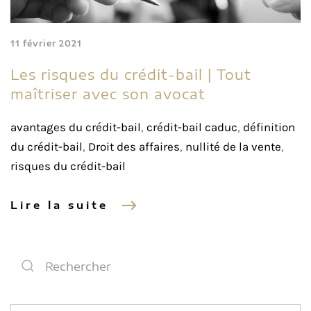
11 février 2021
Les risques du crédit-bail | Tout
maîtriser avec son avocat
avantages du crédit-bail
,
crédit-bail caduc
,
définition
du crédit-bail
,
Droit des affaires
,
nullité de la vente
,
risques du crédit-bail
Lire la suite