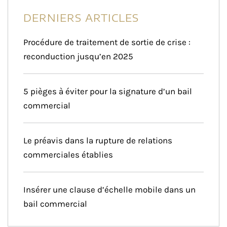
DERNIERS ARTICLES
Procédure de traitement de sortie de crise :
reconduction jusqu’en 2025
5 pièges à éviter pour la signature d’un bail
commercial
Le préavis dans la rupture de relations
commerciales établies
Insérer une clause d’échelle mobile dans un
bail commercial