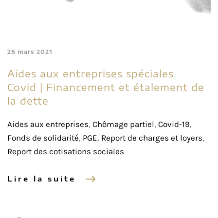
26 mars 2021
Aides aux entreprises spéciales
Covid | Financement et étalement de
la dette
Aides aux entreprises
,
Chômage partiel
,
Covid-19
,
Fonds de solidarité
,
PGE
,
Report de charges et loyers
,
Report des cotisations sociales
Lire la suite