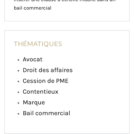
bail commercial
THÉMATIQUES
Avocat
Droit des affaires
Cession de PME
Contentieux
Marque
Bail commercial