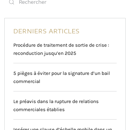
DERNIERS ARTICLES
Procédure de traitement de sortie de crise :
reconduction jusqu’en 2025
5 pièges à éviter pour la signature d’un bail
commercial
Le préavis dans la rupture de relations
commerciales établies
Insérer une clause d’échelle mobile dans un