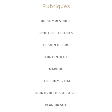
Rubriques
QUI SOMMES-NOUS
DROIT DES AFFAIRES
CESSION DE PME
CONTENTIEUX
MARQUE
BAIL COMMERCIAL
BLOG DROIT DES AFFAIRES
PLAN DU SITE