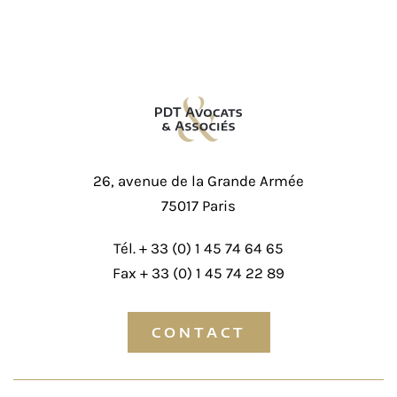
26, avenue de la Grande Armée
75017 Paris
Tél. +
33 (0) 1 45 74 64 65
Fax + 33 (0) 1 45 74 22 89
CONTACT