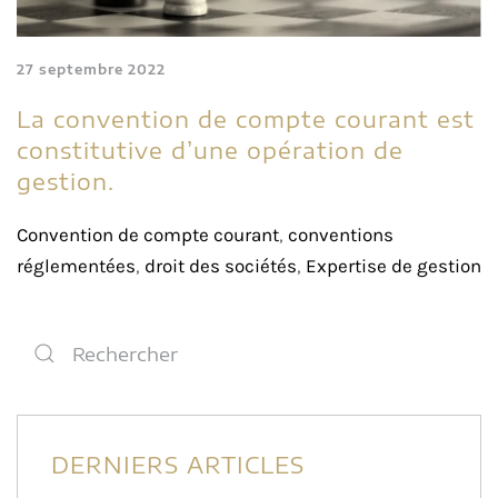
27 septembre 2022
La convention de compte courant est
constitutive d’une opération de
gestion.
Convention de compte courant
,
conventions
réglementées
,
droit des sociétés
,
Expertise de gestion
DERNIERS ARTICLES