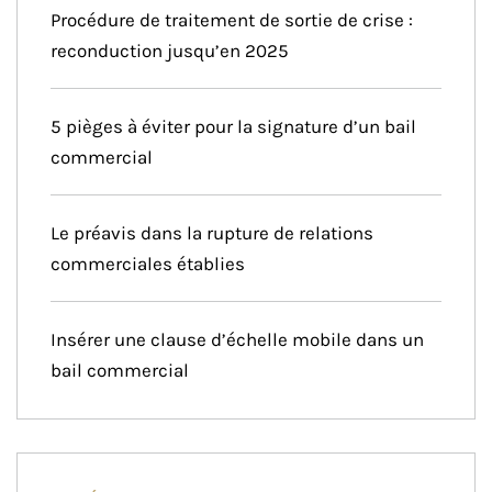
Procédure de traitement de sortie de crise :
reconduction jusqu’en 2025
5 pièges à éviter pour la signature d’un bail
commercial
Le préavis dans la rupture de relations
commerciales établies
Insérer une clause d’échelle mobile dans un
bail commercial