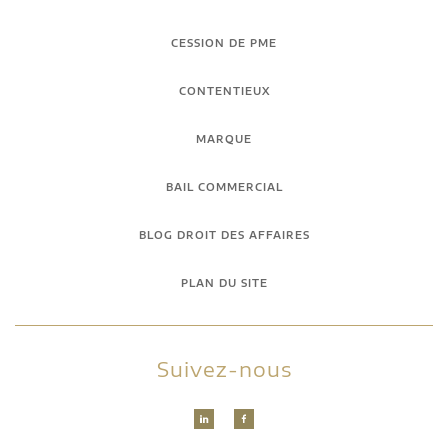
CESSION DE PME
CONTENTIEUX
MARQUE
BAIL COMMERCIAL
BLOG DROIT DES AFFAIRES
PLAN DU SITE
Suivez-nous