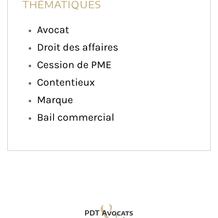
THÉMATIQUES
Avocat
Droit des affaires
Cession de PME
Contentieux
Marque
Bail commercial