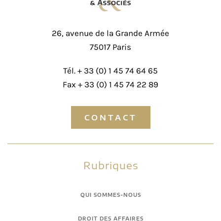
26, avenue de la Grande Armée
75017 Paris
Tél. +
33 (0) 1 45 74 64 65
Fax + 33 (0) 1 45 74 22 89
CONTACT
Rubriques
QUI SOMMES-NOUS
DROIT DES AFFAIRES