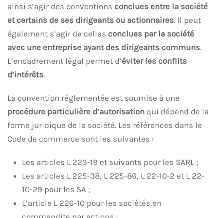
ainsi s’agir des conventions
conclues entre la société
et certains de ses dirigeants ou actionnaires
. Il peut
également s’agir de celles
conclues par la société
avec une entreprise ayant des dirigeants communs
.
L’encadrement légal permet d’
éviter les conflits
d’intérêts
.
La convention réglementée est soumise à une
procédure particulière d’autorisation
qui dépend de la
forme juridique de la société. Les références dans le
Code de commerce sont les suivantes :
Les articles L 223-19 et suivants pour les SARL ;
Les articles L 225-38, L 225-86, L 22-10-2 et L 22-
10-29 pour les SA ;
L’article L 226-10 pour les sociétés en
commandite par actions ;