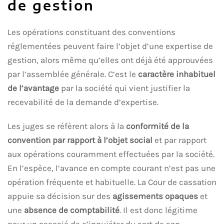
de gestion
Les opérations constituant des conventions
réglementées peuvent faire l’objet d’une expertise de
gestion, alors même qu’elles ont déjà été approuvées
par l’assemblée générale. C’est le
caractère inhabituel
de l’avantage
par la société qui vient justifier la
recevabilité de la demande d’expertise.
Les juges se réfèrent alors à la
conformité de la
convention par rapport à l’objet social
et par rapport
aux opérations couramment effectuées par la société.
En l’espèce, l’avance en compte courant n’est pas une
opération fréquente et habituelle. La Cour de cassation
appuie sa décision sur des
agissements opaques
et
une
absence de comptabilité
. Il est donc légitime