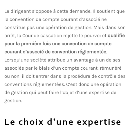
Le dirigeant s’oppose à cette demande. Il soutient que
la convention de compte courant d’associé ne
constitue pas une opération de gestion. Mais dans son
arrêt, la Cour de cassation rejette le pourvoi et
qualifie
pour la première fois une convention de compte
courant d’associé de convention réglementée
.
Lorsqu’une société attribue un avantage à un de ses
associés par le biais d’un compte courant, rémunéré
ou non, il doit entrer dans la procédure de contrôle des
conventions réglementées. C’est donc une opération
de gestion qui peut faire l’objet d’une expertise de
gestion.
Le choix d’une expertise