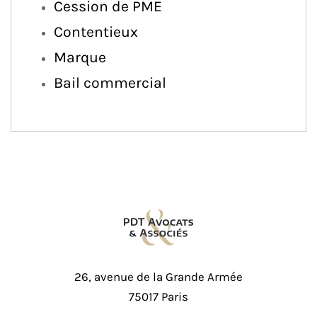
Cession de PME
Contentieux
Marque
Bail commercial
26, avenue de la Grande Armée
75017 Paris