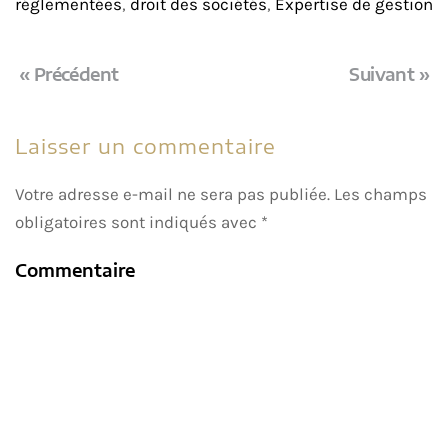
réglementées
,
droit des sociétés
,
Expertise de gestion
« Précédent
Suivant »
Laisser un commentaire
Votre adresse e-mail ne sera pas publiée. Les champs
obligatoires sont indiqués avec
*
Commentaire