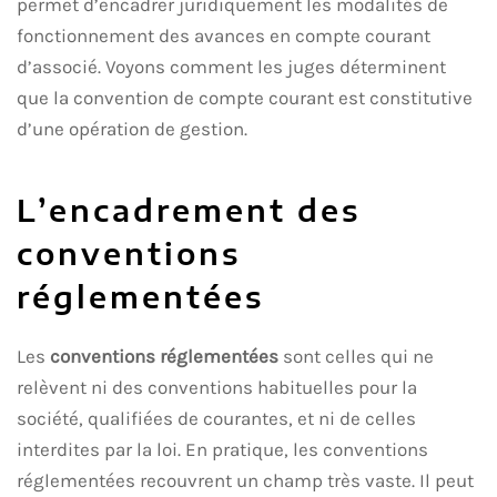
permet d’encadrer juridiquement les modalités de
fonctionnement des avances en compte courant
d’associé. Voyons comment les juges déterminent
que la convention de compte courant est constitutive
d’une opération de gestion.
L’encadrement des
conventions
réglementées
Les
conventions réglementées
sont celles qui ne
relèvent ni des conventions habituelles pour la
société, qualifiées de courantes, et ni de celles
interdites par la loi. En pratique, les conventions
réglementées recouvrent un champ très vaste. Il peut