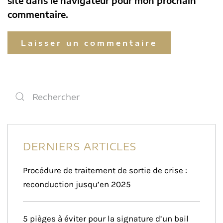
site dans le navigateur pour mon prochain
commentaire.
Laisser un commentaire
DERNIERS ARTICLES
Procédure de traitement de sortie de crise :
reconduction jusqu’en 2025
5 pièges à éviter pour la signature d’un bail