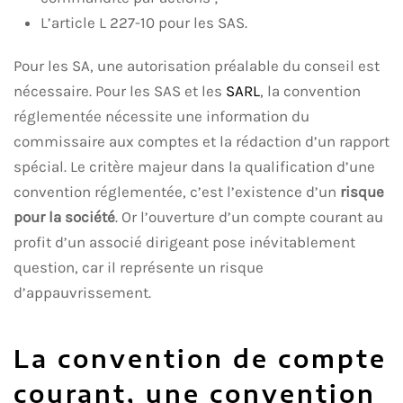
L’article L 227-10 pour les SAS.
Pour les SA, une autorisation préalable du conseil est
nécessaire. Pour les SAS et les
SARL
, la convention
réglementée nécessite une information du
commissaire aux comptes et la rédaction d’un rapport
spécial. Le critère majeur dans la qualification d’une
convention réglementée, c’est l’existence d’un
risque
pour la société
. Or l’ouverture d’un compte courant au
profit d’un associé dirigeant pose inévitablement
question, car il représente un risque
d’appauvrissement.
La convention de compte
courant, une convention