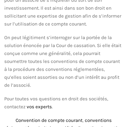
pour un associé de s’inquiéter du sort de son
investissement. Il est ainsi dans son bon droit en
sollicitant une expertise de gestion afin de s’informer
sur l’utilisation de ce compte courant.
On peut légitiment s’interroger sur la portée de la
solution énoncée par la Cour de cassation. Si elle était
conçue comme une généralité, cela pourrait
soumettre toutes les conventions de compte courant
à la procédure des conventions réglementées,
qu’elles soient assorties ou non d’un intérêt au profit
de l’associé.
Pour toutes vos questions en droit des sociétés,
contactez
vos experts
.
Convention de compte courant
,
conventions