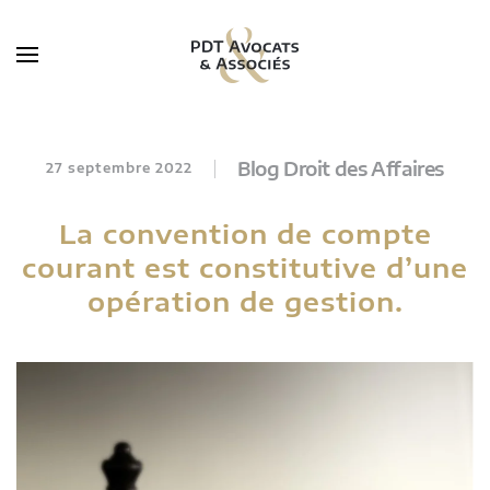
Skip to main content
Blog Droit des Affaires
27 septembre 2022
La convention de compte
courant est constitutive d’une
opération de gestion.