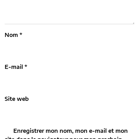
Nom
*
E-mail
*
Site web
Enregistrer mon nom, mon e-mail et mon