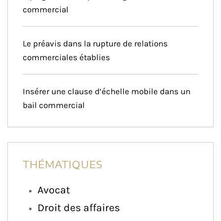
commercial
Le préavis dans la rupture de relations
commerciales établies
Insérer une clause d’échelle mobile dans un
bail commercial
THÉMATIQUES
Avocat
Droit des affaires