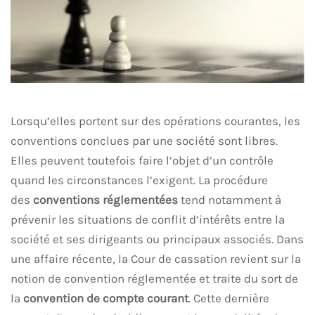
Lorsqu’elles portent sur des opérations courantes, les
conventions conclues par une société sont libres.
Elles peuvent toutefois faire l’objet d’un contrôle
quand les circonstances l’exigent. La procédure
des
conventions réglementées
tend notamment à
prévenir les situations de conflit d’intérêts entre la
société et ses dirigeants ou principaux associés. Dans
une affaire récente, la Cour de cassation revient sur la
notion de convention réglementée et traite du sort de
la
convention de compte courant
. Cette dernière