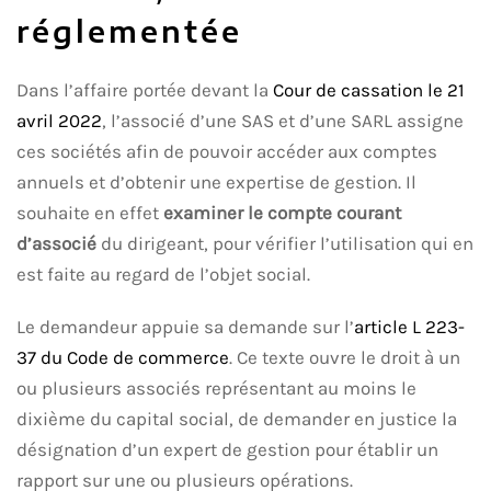
réglementée
Dans l’affaire portée devant la
Cour de cassation le 21
avril 2022
, l’associé d’une SAS et d’une SARL assigne
ces sociétés afin de pouvoir accéder aux comptes
annuels et d’obtenir une expertise de gestion. Il
souhaite en effet
examiner le compte courant
d’associé
du dirigeant, pour vérifier l’utilisation qui en
est faite au regard de l’objet social.
Le demandeur appuie sa demande sur l’
article L 223-
37 du Code de commerce
. Ce texte ouvre le droit à un
ou plusieurs associés représentant au moins le
dixième du capital social, de demander en justice la
désignation d’un expert de gestion pour établir un
rapport sur une ou plusieurs opérations.