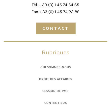
Tél. +
33 (0) 1 45 74 64 65
Fax + 33 (0) 1 45 74 22 89
CONTACT
Rubriques
QUI SOMMES-NOUS
DROIT DES AFFAIRES
CESSION DE PME
CONTENTIEUX