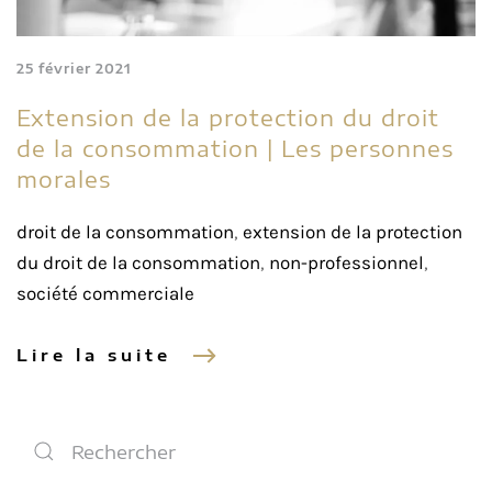
25 février 2021
Extension de la protection du droit
de la consommation | Les personnes
morales
droit de la consommation
,
extension de la protection
du droit de la consommation
,
non-professionnel
,
société commerciale
Lire la suite