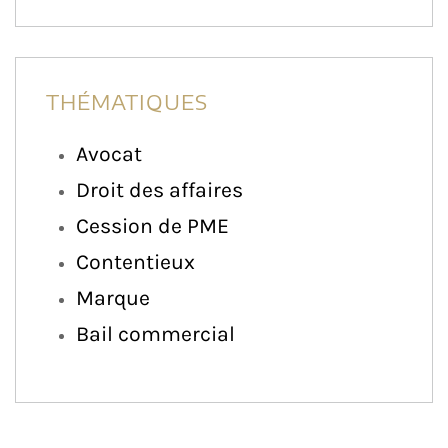
THÉMATIQUES
Avocat
Droit des affaires
Cession de PME
Contentieux
Marque
Bail commercial