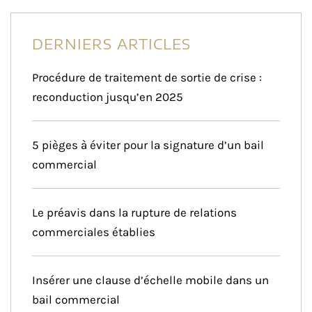
DERNIERS ARTICLES
Procédure de traitement de sortie de crise :
reconduction jusqu’en 2025
5 pièges à éviter pour la signature d’un bail
commercial
Le préavis dans la rupture de relations
commerciales établies
Insérer une clause d’échelle mobile dans un
bail commercial