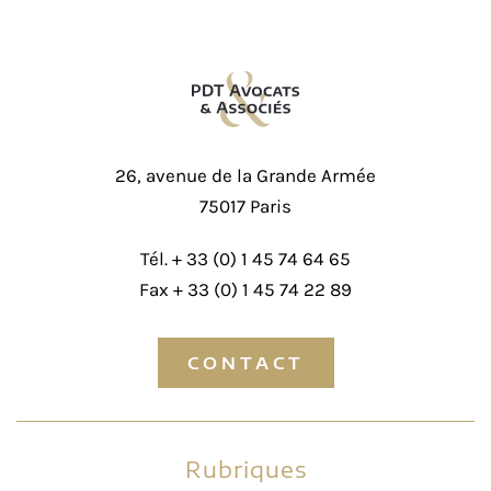
26, avenue de la Grande Armée
75017 Paris
Tél. +
33 (0) 1 45 74 64 65
Fax + 33 (0) 1 45 74 22 89
CONTACT
Rubriques