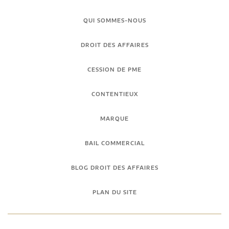
QUI SOMMES-NOUS
DROIT DES AFFAIRES
CESSION DE PME
CONTENTIEUX
MARQUE
BAIL COMMERCIAL
BLOG DROIT DES AFFAIRES
PLAN DU SITE