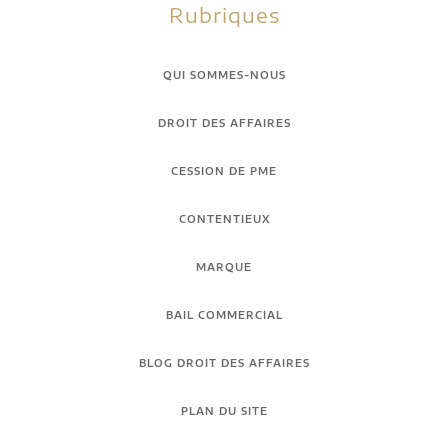
Rubriques
QUI SOMMES-NOUS
DROIT DES AFFAIRES
CESSION DE PME
CONTENTIEUX
MARQUE
BAIL COMMERCIAL
BLOG DROIT DES AFFAIRES
PLAN DU SITE