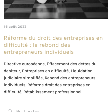
16 août 2022
Réforme du droit des entreprises en
difficulté : le rebond des
entrepreneurs individuels
Directive européenne
,
Effacement des dettes du
debiteur
,
Entreprises en difficulté
,
Liquidation
judiciaire simplifiée
,
Rebond des entrepreneurs
individuels
,
Réforme droit des entreprises en
difficulté
,
Rétablissement professionnel