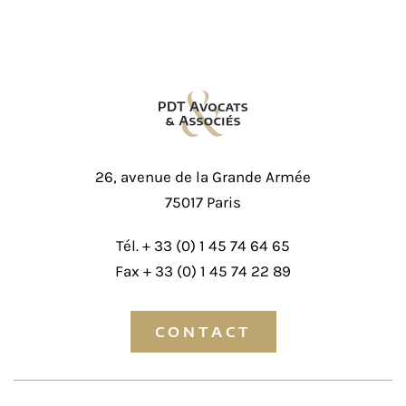
26, avenue de la Grande Armée
75017 Paris
Tél. +
33 (0) 1 45 74 64 65
Fax + 33 (0) 1 45 74 22 89
CONTACT