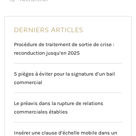
DERNIERS ARTICLES
Procédure de traitement de sortie de crise :
reconduction jusqu’en 2025
5 pièges à éviter pour la signature d’un bail
commercial
Le préavis dans la rupture de relations
commerciales établies
Insérer une clause d’échelle mobile dans un