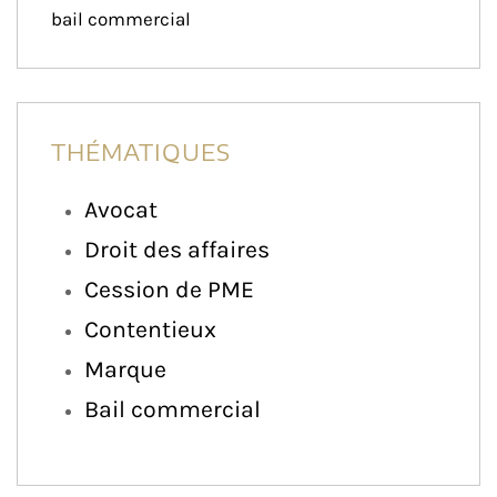
bail commercial
THÉMATIQUES
Avocat
Droit des affaires
Cession de PME
Contentieux
Marque
Bail commercial