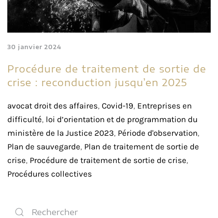
30 janvier 2024
Procédure de traitement de sortie de
crise : reconduction jusqu’en 2025
avocat droit des affaires
,
Covid-19
,
Entreprises en
difficulté
,
loi d’orientation et de programmation du
ministère de la Justice 2023
,
Période d'observation
,
Plan de sauvegarde
,
Plan de traitement de sortie de
crise
,
Procédure de traitement de sortie de crise
,
Procédures collectives