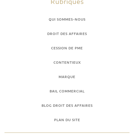
Rubriques
QUI SOMMES-NOUS
DROIT DES AFFAIRES
CESSION DE PME
CONTENTIEUX
MARQUE
BAIL COMMERCIAL
BLOG DROIT DES AFFAIRES
PLAN DU SITE