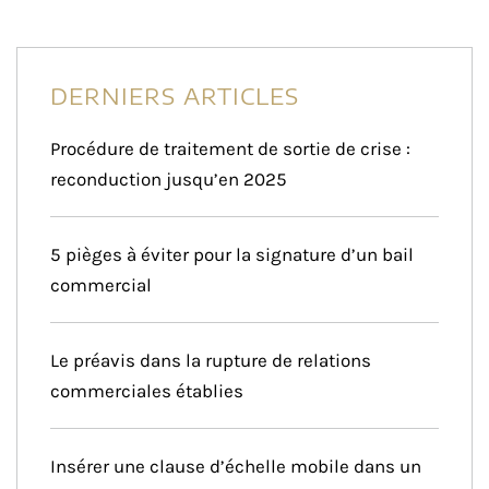
DERNIERS ARTICLES
Procédure de traitement de sortie de crise :
reconduction jusqu’en 2025
5 pièges à éviter pour la signature d’un bail
commercial
Le préavis dans la rupture de relations
commerciales établies
Insérer une clause d’échelle mobile dans un