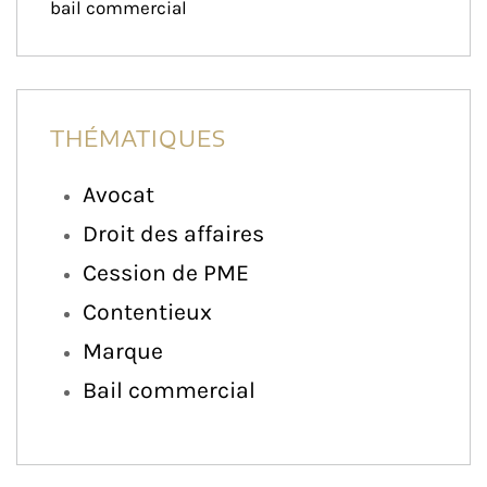
bail commercial
THÉMATIQUES
Avocat
Droit des affaires
Cession de PME
Contentieux
Marque
Bail commercial