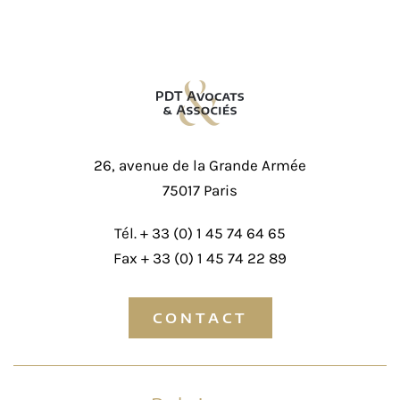
26, avenue de la Grande Armée
75017 Paris
Tél. +
33 (0) 1 45 74 64 65
Fax + 33 (0) 1 45 74 22 89
CONTACT